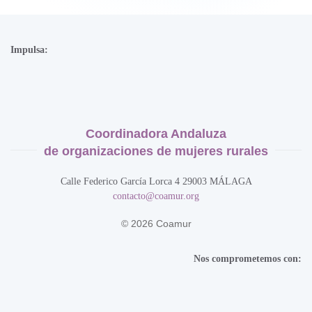
Impulsa:
Coordinadora Andaluza
de organizaciones de mujeres rurales
Calle Federico García Lorca 4 29003 MÁLAGA
contacto@coamur.org
©
2026
Coamur
Nos comprometemos con: