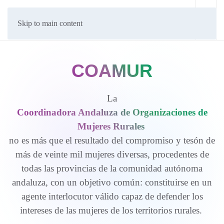
Skip to main content
COAMUR
La
Coordinadora Andaluza de Organizaciones de
Mujeres Rurales
no es más que el resultado del compromiso y tesón de
más de veinte mil mujeres diversas, procedentes de
todas las provincias de la comunidad autónoma
andaluza, con un objetivo común: constituirse en un
agente interlocutor válido capaz de defender los
intereses de las mujeres de los territorios rurales.