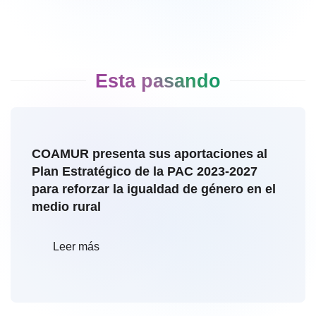
Esta pasando
COAMUR presenta sus aportaciones al
Plan Estratégico de la PAC 2023-2027
para reforzar la igualdad de género en el
medio rural
Leer más