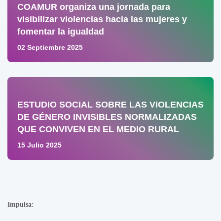
COAMUR organiza una jornada para
visibilizar violencias hacia las mujeres y
fomentar la igualdad
02 Septiembre 2025
ESTUDIO SOCIAL SOBRE LAS VIOLENCIAS
DE GÉNERO INVISIBLES NORMALIZADAS
QUE CONVIVEN EN EL MEDIO RURAL
15 Julio 2025
Impulsa: