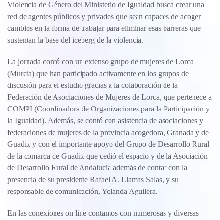
Violencia de Género del Ministerio de Igualdad busca crear una
red de agentes públicos y privados que sean capaces de acoger
cambios en la forma de trabajar para eliminar esas barreras que
sustentan la base del iceberg de la violencia.
La jornada contó con un extenso grupo de mujeres de Lorca
(Murcia) que han participado activamente en los grupos de
discusión para el estudio gracias a la colaboración de la
Federación de Asociaciones de Mujeres de Lorca, que pertenece a
COMPI (Coordinadora de Organizaciones para la Participación y
la Igualdad). Además, se contó con asistencia de asociaciones y
federaciones de mujeres de la provincia acogedora, Granada y de
Guadix y con el importante apoyo del Grupo de Desarrollo Rural
de la comarca de Guadix que cedió el espacio y de la Asociación
de Desarrollo Rural de Andalucía además de contar con la
presencia de su presidente Rafael A. Llamas Salas, y su
responsable de comunicación, Yolanda Aguilera.
En las conexiones on line contamos con numerosas y diversas