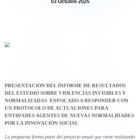
03 Octubre 2025
PRESENTACIÓN DEL INFORME DE RESULTADOS
DEL ESTUDIO SOBRE VIOLENCIAS INVISIBLES Y
NORMALIZADAS ENFOCADO A RESPONDER CON
UN PROTOCOLO DE ACTUACIONES PARA
ENTIDADES AGENTES DE NUEVAS NORMALIDADES
POR LA INNOVACIÓN SOCIAL
La propuesta forma parte del proyecto anual que viene realizando