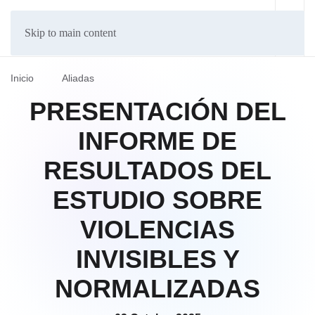
Skip to main content
Inicio
Aliadas
PRESENTACIÓN DEL
INFORME DE
RESULTADOS DEL
ESTUDIO SOBRE
VIOLENCIAS
INVISIBLES Y
NORMALIZADAS