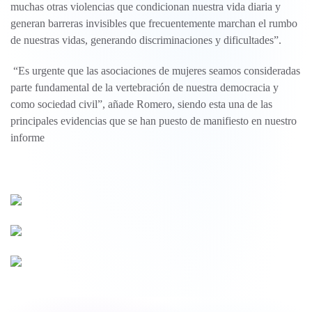
muchas otras violencias que condicionan nuestra vida diaria y
generan barreras invisibles que frecuentemente marchan el rumbo
de nuestras vidas, generando discriminaciones y dificultades”.
“Es urgente que las asociaciones de mujeres seamos consideradas
parte fundamental de la vertebración de nuestra democracia y
como sociedad civil”, añade Romero, siendo esta una de las
principales evidencias que se han puesto de manifiesto en nuestro
informe