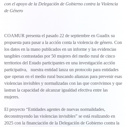
con el apoyo de la Delegación de Gobierno contra la Violencia
de Género
COAMUR presenta el pasado 22 de septiembre en Guadix su
propuesta para pasar a la acción conta la violencia de género. Con
los datos en la mano publicados en un informe y las evidencias
tangibles contrastadas por 50 mujeres del medio rural de cinco
territorios del Estado participantes en una investigación acción
participativa, nuestra entidad lanza un protocolo para entidades
que operan en el medio rural buscando alianzas para prevenir esas
violencias invisibles y normalizadas con las que convivimos y que
lastran la capacidad de alcanzar igualdad efectiva entre las
mujeres.
El proyecto “Entidades agentes de nuevas normalidades,
deconstruyendo las violencias invisibles” se está realizando en
2025 con la financiación de la Delegación de Gobierno contra la