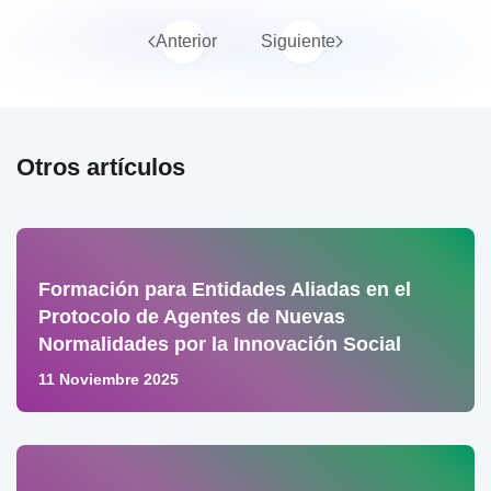
Anterior
Siguiente
Otros artículos
Formación para Entidades Aliadas en el
Protocolo de Agentes de Nuevas
Normalidades por la Innovación Social
11 Noviembre 2025