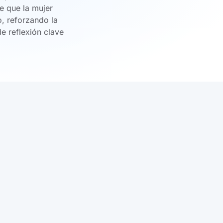
e que la mujer
, reforzando la
e reflexión clave