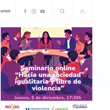
ursos