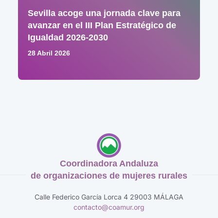
Sevilla acoge una jornada clave para
avanzar en el III Plan Estratégico de
Igualdad 2026-2030
28 Abril 2026
Coordinadora Andaluza
de organizaciones de mujeres rurales
Calle Federico García Lorca 4 29003 MÁLAGA
contacto@coamur.org