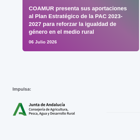
COAMUR presenta sus aportaciones
al Plan Estratégico de la PAC 2023-
2027 para reforzar la igualdad de
género en el medio rural
06 Julio 2026
Impulsa: