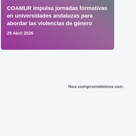
COAMUR impulsa jornadas formativas
en universidades andaluzas para
abordar las violencias de género
28 Abril 2026
Nos comprometemos con: