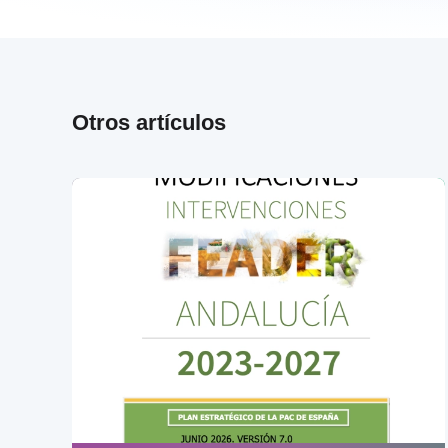
Otros artículos