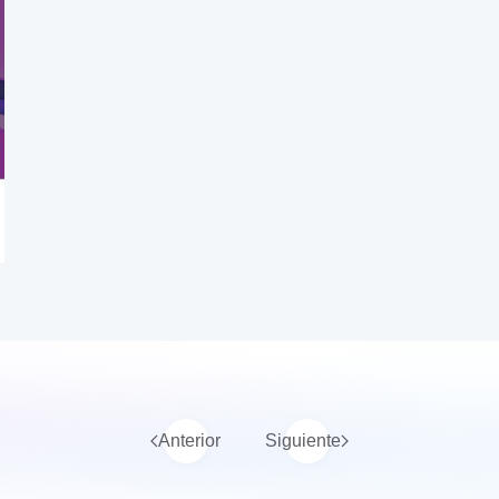
Anterior
Siguiente