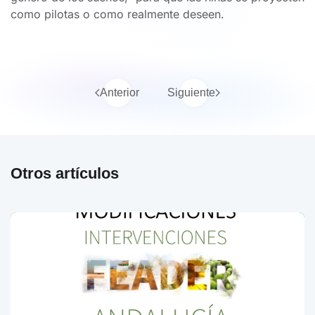
como pilotas o como realmente deseen.
Anterior
Siguiente
Otros artículos