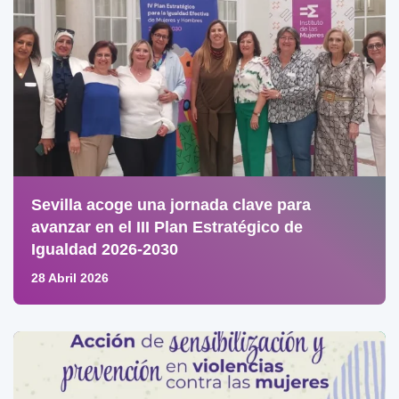
Sevilla acoge una jornada clave para
avanzar en el III Plan Estratégico de
Igualdad 2026-2030
28 Abril 2026