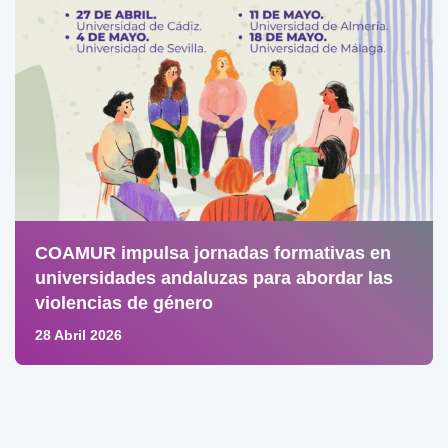
COAMUR impulsa jornadas formativas en
universidades andaluzas para abordar las
violencias de género
28 Abril 2026