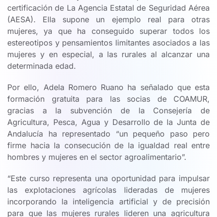
certificación de La Agencia Estatal de Seguridad Aérea
(AESA). Ella supone un ejemplo real para otras
mujeres, ya que ha conseguido superar todos los
estereotipos y pensamientos limitantes asociados a las
mujeres y en especial, a las rurales al alcanzar una
determinada edad.
Por ello, Adela Romero Ruano ha señalado que esta
formación gratuita para las socias de COAMUR,
gracias a la subvención de la Consejería de
Agricultura, Pesca, Agua y Desarrollo de la Junta de
Andalucía ha representado “un pequeño paso pero
firme hacia la consecución de la igualdad real entre
hombres y mujeres en el sector agroalimentario”.
“Este curso representa una oportunidad para impulsar
las explotaciones agrícolas lideradas de mujeres
incorporando la inteligencia artificial y de precisión
para que las mujeres rurales lideren una agricultura