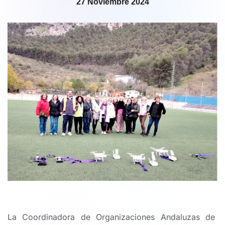
27 Noviembre 2024
La Coordinadora de Organizaciones Andaluzas de