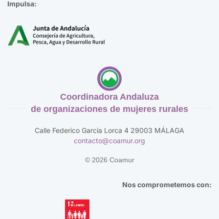
Impulsa:
Coordinadora Andaluza
de organizaciones de mujeres rurales
Calle Federico García Lorca 4 29003 MÁLAGA
contacto@coamur.org
©
2026
Coamur
Nos comprometemos con: