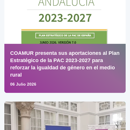
COAMUR presenta sus aportaciones al Plan
Estratégico de la PAC 2023-2027 para
reforzar la igualdad de género en el medio
rural
06 Julio 2026