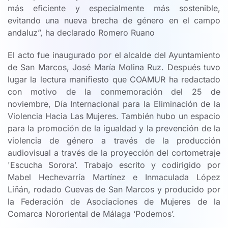
más eficiente y especialmente más sostenible,
evitando una nueva brecha de género en el campo
andaluz”, ha declarado Romero Ruano
El acto fue inaugurado por el alcalde del Ayuntamiento
de San Marcos, José María Molina Ruz. Después tuvo
lugar la lectura manifiesto que COAMUR ha redactado
con motivo de la conmemoración del 25 de
noviembre, Día Internacional para la Eliminación de la
Violencia Hacia Las Mujeres. También hubo un espacio
para la promoción de la igualdad y la prevención de la
violencia de género a través de la producción
audiovisual a través de la proyección del cortometraje
'Escucha Sorora’. Trabajo escrito y codirigido por
Mabel Hechevarría Martínez e Inmaculada López
Liñán, rodado Cuevas de San Marcos y producido por
la Federación de Asociaciones de Mujeres de la
Comarca Nororiental de Málaga ‘Podemos’.