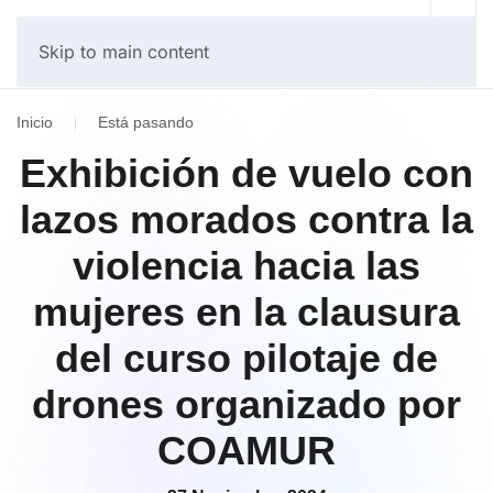
Skip to main content
Inicio
Está pasando
Exhibición de vuelo con
lazos morados contra la
violencia hacia las
mujeres en la clausura
del curso pilotaje de
drones organizado por
COAMUR