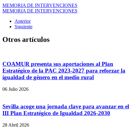
MEMORIA DE INTERVENCIONES
MEMORIA DE INTERVENCIONES
Anterior
Siguiente
Otros artículos
COAMUR presenta sus aportaciones al Plan
Estratégico de la PAC 2023-2027 para reforzar la
igualdad de género en el medio rural
06 Julio 2026
Sevilla acoge una jornada clave para avanzar en el
III Plan Estratégico de Igualdad 2026-2030
28 Abril 2026