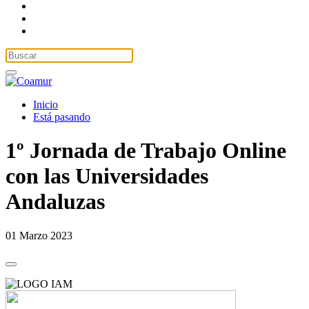
Inicio
Está pasando
1º Jornada de Trabajo Online
con las Universidades
Andaluzas
01 Marzo 2023