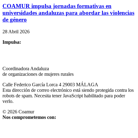
COAMUR impulsa jornadas formativas en
universidades andaluzas para abordar las violencias
de género
28 Abril 2026
Impulsa:
Coordinadora Andaluza
de organizaciones de mujeres rurales
Calle Federico García Lorca 4 29003 MÁLAGA
Esta dirección de correo electrónico está siendo protegida contra los
robots de spam. Necesita tener JavaScript habilitado para poder
verlo.
©
2026
Coamur
Nos comprometemos con: