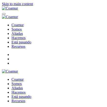
Skip to main content
Coamur
Somos
Aliadas
Hacemos
Está pasando
Recursos
Coamur
Somos
Aliadas
Hacemos
Está pasando
Recursos