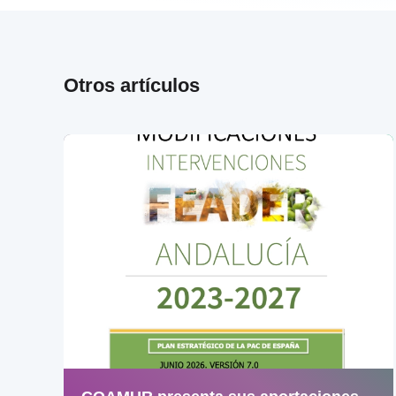
Otros artículos