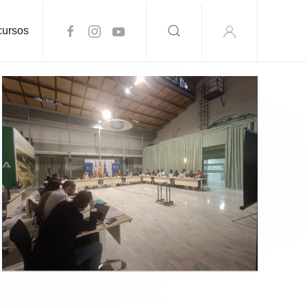
ursos