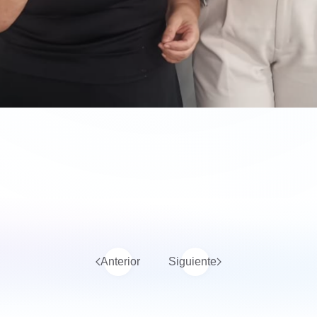
Anterior
Siguiente