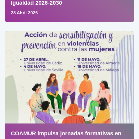
Igualdad 2026-2030
28 Abril 2026
COAMUR impulsa jornadas formativas en