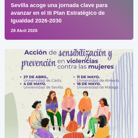
Sevilla acoge una jornada clave para
avanzar en el III Plan Estratégico de
Igualdad 2026-2030
28 Abril 2026