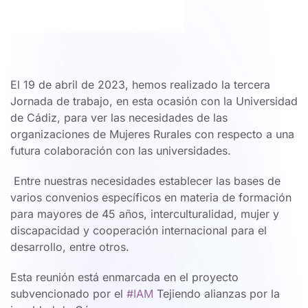
El 19 de abril de 2023, hemos realizado la tercera
Jornada de trabajo, en esta ocasión con la Universidad
de Cádiz, para ver las necesidades de las
organizaciones de Mujeres Rurales con respecto a una
futura colaboración con las universidades.
Entre nuestras necesidades establecer las bases de
varios convenios específicos en materia de formación
para mayores de 45 años, interculturalidad, mujer y
discapacidad y cooperación internacional para el
desarrollo, entre otros.
Esta reunión está enmarcada en el proyecto
subvencionado por el
#IAM
Tejiendo alianzas por la