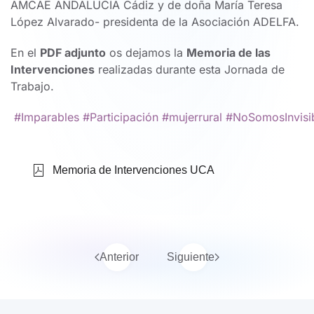
AMCAE ANDALUCIA Cádiz y de doña María Teresa
López Alvarado- presidenta de la Asociación ADELFA.
En el
PDF adjunto
os dejamos la
Memoria de las
Intervenciones
realizadas durante esta Jornada de
Trabajo.
#Imparables
#Participación
#mujerrural
#NoSomosInvisi
Memoria de Intervenciones UCA
Anterior
Siguiente