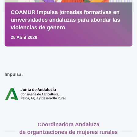
COAMUR impulsa jornadas formativas en
universidades andaluzas para abordar las
violencias de género
28 Abril 2026
Impulsa:
Coordinadora Andaluza
de organizaciones de mujeres rurales