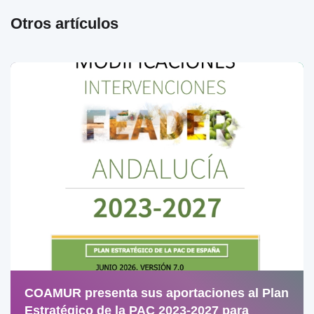
Otros artículos
COAMUR presenta sus aportaciones al Plan
Estratégico de la PAC 2023-2027 para