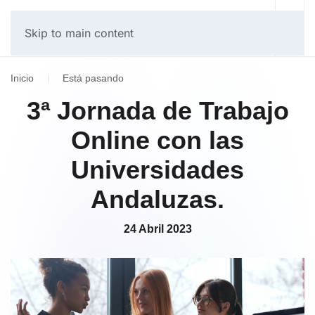
Skip to main content
Inicio
Está pasando
3ª Jornada de Trabajo
Online con las
Universidades
Andaluzas.
24 Abril 2023