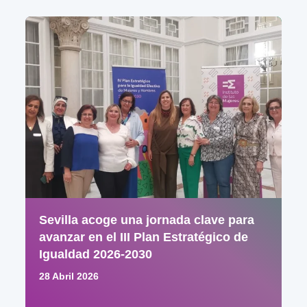
Sevilla acoge una jornada clave para
avanzar en el III Plan Estratégico de
Igualdad 2026-2030
28 Abril 2026