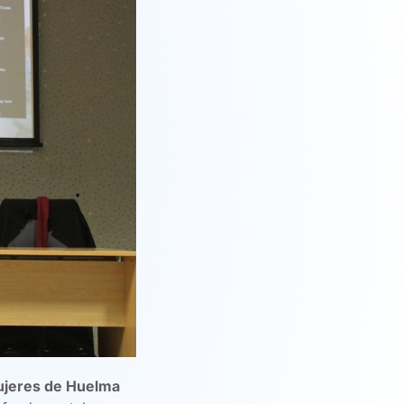
jeres de Huelma