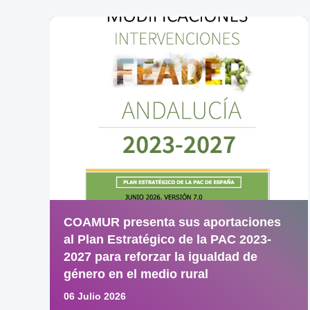
COAMUR presenta sus aportaciones
al Plan Estratégico de la PAC 2023-
2027 para reforzar la igualdad de
género en el medio rural
06 Julio 2026