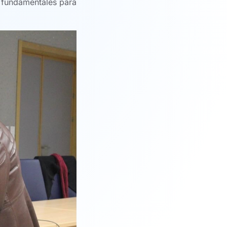
o fundamentales para