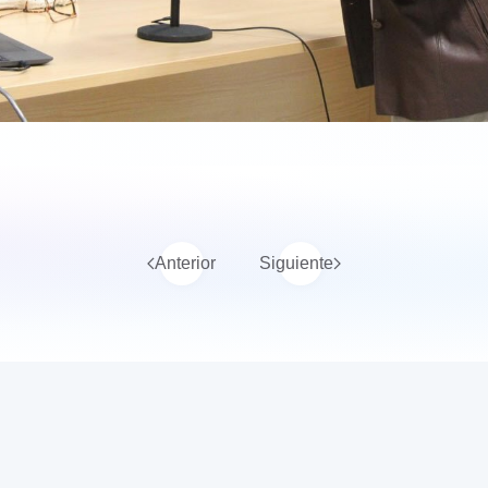
Anterior
Siguiente