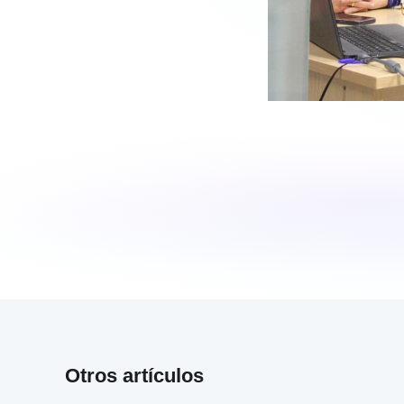
Otros artículos