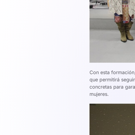
Con esta formación,
que permitirá segui
concretas para gara
mujeres.