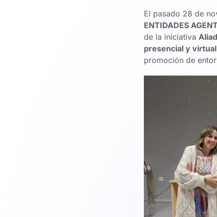
El pasado 28 de nov
ENTIDADES AGENT
de la iniciativa
Alia
presencial y virtual
promoción de entor