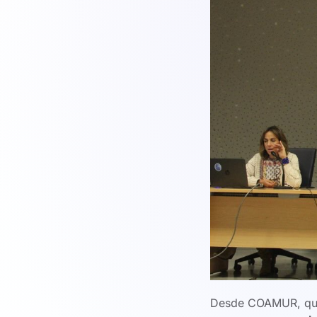
Desde COAMUR, qu