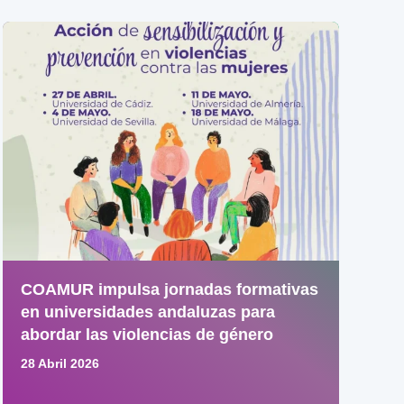
COAMUR impulsa jornadas formativas
en universidades andaluzas para
abordar las violencias de género
28 Abril 2026