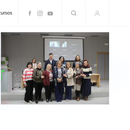
ursos