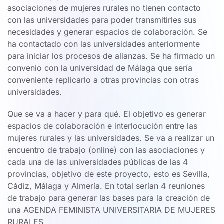
asociaciones de mujeres rurales no tienen contacto
con las universidades para poder transmitirles sus
necesidades y generar espacios de colaboración. Se
ha contactado con las universidades anteriormente
para iniciar los procesos de alianzas. Se ha firmado un
convenio con la universidad de Málaga que sería
conveniente replicarlo a otras provincias con otras
universidades.
Que se va a hacer y para qué. El objetivo es generar
espacios de colaboración e interlocución entre las
mujeres rurales y las universidades. Se va a realizar un
encuentro de trabajo (online) con las asociaciones y
cada una de las universidades públicas de las 4
provincias, objetivo de este proyecto, esto es Sevilla,
Cádiz, Málaga y Almería. En total serían 4 reuniones
de trabajo para generar las bases para la creación de
una AGENDA FEMINISTA UNIVERSITARIA DE MUJERES
RURALES.