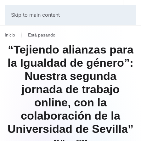
Skip to main content
Inicio
Está pasando
“Tejiendo alianzas para
la Igualdad de género”:
Nuestra segunda
jornada de trabajo
online, con la
colaboración de la
Universidad de Sevilla”