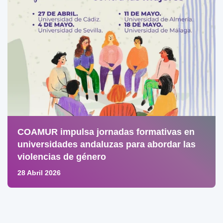
COAMUR impulsa jornadas formativas en
universidades andaluzas para abordar las
violencias de género
28 Abril 2026