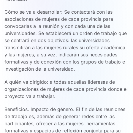
Cómo se va a desarrollar: Se contactará con las
asociaciones de mujeres de cada provincia para
convocarlas a la reunión y con cada una de las
universidades. Se establecerá un orden de trabajo que
se centrará en dos objetivos: las universidades
transmitirán a las mujeres rurales su oferta académica
y las mujeres, a su vez, indicarán sus necesidades
formativas y de conexión con los grupos de trabajo e
investigación de la universidad.
A quién va dirigido: a todas aquellas lideresas de
organizaciones de mujeres de cada provincia donde el
proyecto va a trabajar.
Beneficios. Impacto de género: El fin de las reuniones
de trabajo es, además de generar redes entre las
participantes, ofrecer a las mujeres, herramientas
formativas y espacios de reflexión conjunta para su