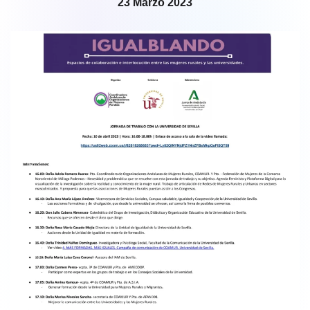
23 Marzo 2023