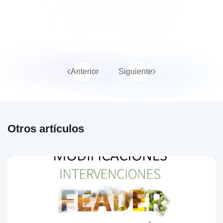
Anterior
Siguiente
Otros artículos