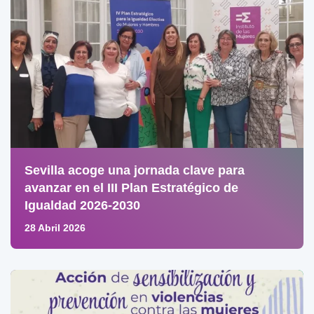
Sevilla acoge una jornada clave para
avanzar en el III Plan Estratégico de
Igualdad 2026-2030
28 Abril 2026