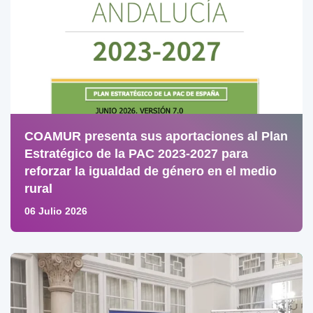
COAMUR presenta sus aportaciones al Plan
Estratégico de la PAC 2023-2027 para
reforzar la igualdad de género en el medio
rural
06 Julio 2026