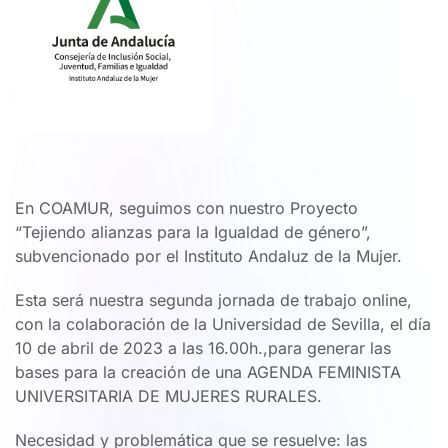
En COAMUR, seguimos con nuestro Proyecto
“Tejiendo alianzas para la Igualdad de género”,
subvencionado por el Instituto Andaluz de la Mujer.
Esta será nuestra segunda jornada de trabajo online,
con la colaboración de la Universidad de Sevilla, el día
10 de abril de 2023 a las 16.00h.,para generar las
bases para la creación de una AGENDA FEMINISTA
UNIVERSITARIA DE MUJERES RURALES.
Necesidad y problemática que se resuelve: las