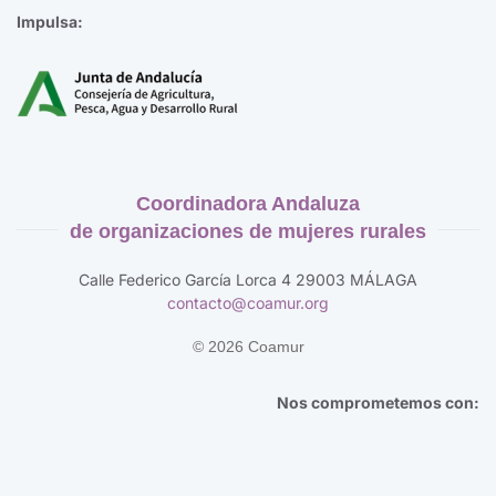
Impulsa:
Coordinadora Andaluza
de organizaciones de mujeres rurales
Calle Federico García Lorca 4 29003 MÁLAGA
contacto@coamur.org
©
2026
Coamur
Nos comprometemos con: