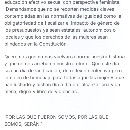
educación afectivo sexual con perspectiva feminista.
Demandamos que no se recorten medidas claves
contempladas en las normativas de igualdad como la
obligatoriedad de fiscalizar el impacto de género de
los presupuestos ya sean estatales, autonómicos o
locales y que los derechos de las mujeres sean
blindados en la Constitución.
Queremos que no nos vuelvan a borrar nuestra historia
y que no nos arrebaten nuestro futuro. Que este día
sea un día de vindicación, de reflexión colectiva pero
también de homenaje para todas aquellas mujeres que
han luchado y luchan día a día por alcanzar una vida
plena, digna y libre de violencias.
‘POR LAS QUE FUERON SOMOS, POR LAS QUE
SOMOS, SERÁN.’