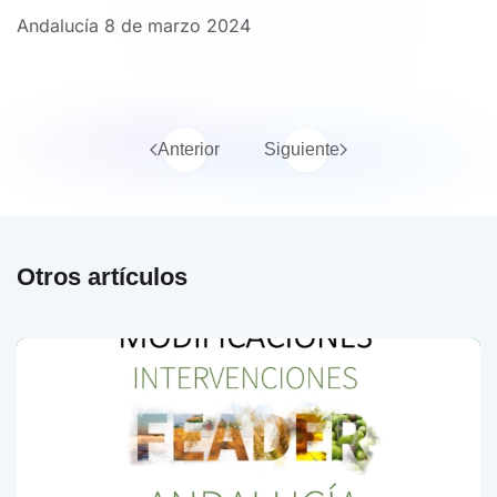
Andalucía 8 de marzo 2024
Anterior
Siguiente
Otros artículos