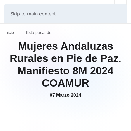
Skip to main content
Inicio
Está pasando
Mujeres Andaluzas
Rurales en Pie de Paz.
Manifiesto 8M 2024
COAMUR
07 Marzo 2024