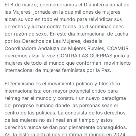
El 8 de marzo, conmemoramos el Día internacional de
las Mujeres, jornada en la que millones de mujeres
alzan su voz en todo el mundo para reivindicar sus
derechos y luchar contra todas las discriminaciones
por razón de sexo. En este día Internacional de Lucha
por los Derechos de Las Mujeres, desde la
Coordinadora Andaluza de Mujeres Rurales, COAMUR,
queremos alzar la voz CONTRA LAS GUERRAS junto a
mujeres de todo el mundo que conforman movimiento
internacional de mujeres feministas por la Paz.
El feminismo es el movimiento político y filosófico
internacionalista con mayor potencial crítico para
reimaginar el mundo y construir un nuevo paradigma
del progreso humano donde las personas sean el
centro de las políticas. La conquista de los derechos
de las mujeres no es lineal en el tiempo y éstos
derechos nunca se dan por plenamente conseguidos.
Así la historia actual nos confirma el mundo en 2024