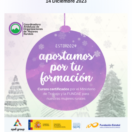
14 Diciembre 2023