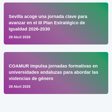
Sevilla acoge una jornada clave para
avanzar en el III Plan Estratégico de
Igualdad 2026-2030
28 Abril 2026
COAMUR impulsa jornadas formativas en
universidades andaluzas para abordar las
violencias de género
28 Abril 2026