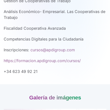
Gestión de Cooperativas de Trabajo
Análisis Económico- Empresarial. Las Cooperativas de
Trabajo
Fiscalidad Cooperativa Avanzada
Competencias Digitales para la Ciudadanía
Inscripciones:
cursos@apdigroup.com
https://formacion.apdigroup.com/cursos/
+34 623 49 92 21
Galería de imágenes