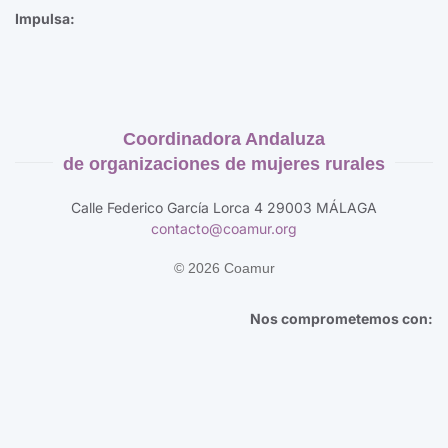
Impulsa:
Coordinadora Andaluza
de organizaciones de mujeres rurales
Calle Federico García Lorca 4 29003 MÁLAGA
contacto@coamur.org
©
2026
Coamur
Nos comprometemos con: