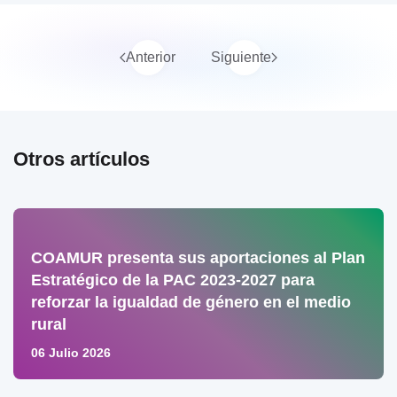
Anterior
Siguiente
Otros artículos
COAMUR presenta sus aportaciones al Plan
Estratégico de la PAC 2023-2027 para
reforzar la igualdad de género en el medio
rural
06 Julio 2026