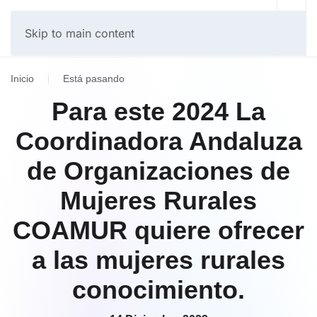
Skip to main content
Inicio
Está pasando
Para este 2024 La
Coordinadora Andaluza
de Organizaciones de
Mujeres Rurales
COAMUR quiere ofrecer
a las mujeres rurales
conocimiento.