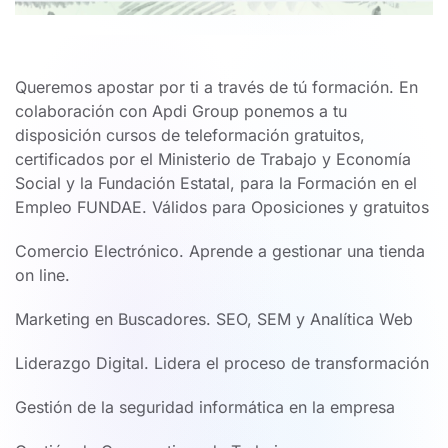
Queremos apostar por ti a través de tú formación. En
colaboración con Apdi Group ponemos a tu
disposición cursos de teleformación gratuitos,
certificados por el Ministerio de Trabajo y Economía
Social y la Fundación Estatal, para la Formación en el
Empleo FUNDAE. Válidos para Oposiciones y gratuitos
Comercio Electrónico. Aprende a gestionar una tienda
on line.
Marketing en Buscadores. SEO, SEM y Analítica Web
Liderazgo Digital. Lidera el proceso de transformación
Gestión de la seguridad informática en la empresa