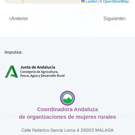
Leaflet
|
©
OpenStreetMap
Anterior
Siguiente
Impulsa:
Coordinadora Andaluza
de organizaciones de mujeres rurales
Calle Federico García Lorca 4 29003 MÁLAGA