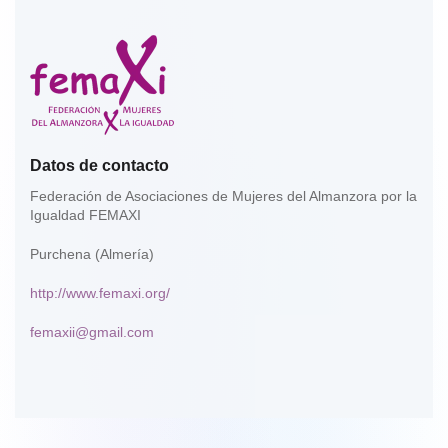
Datos de contacto
Federación de Asociaciones de Mujeres del Almanzora por la
Igualdad FEMAXI
Purchena (Almería)
http://www.femaxi.org/
femaxii@gmail.com