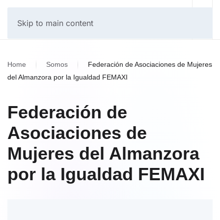
Skip to main content
Home
Somos
Federación de Asociaciones de Mujeres
del Almanzora por la Igualdad FEMAXI
Federación de
Asociaciones de
Mujeres del Almanzora
por la Igualdad FEMAXI