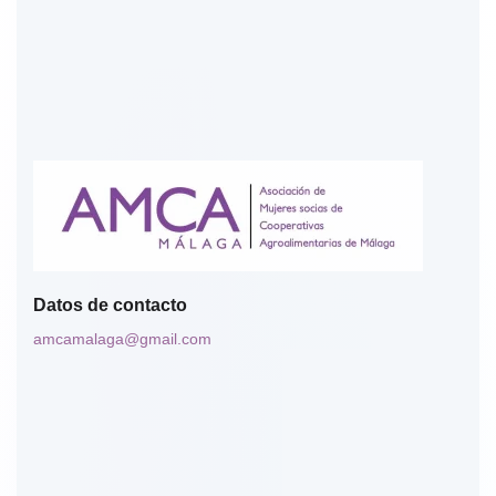
Datos de contacto
amcamalaga@gmail.com