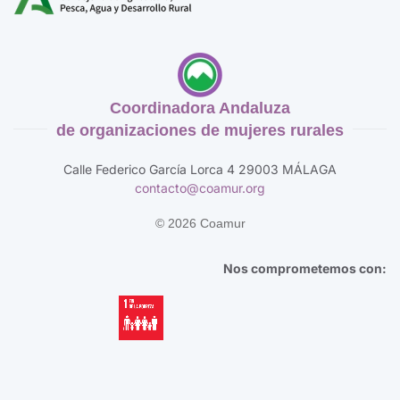
Coordinadora Andaluza
de organizaciones de mujeres rurales
Calle Federico García Lorca 4 29003 MÁLAGA
contacto@coamur.org
©
2026
Coamur
Nos comprometemos con: