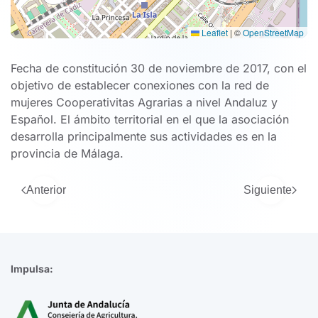
Leaflet
|
©
OpenStreetMap
Fecha de constitución 30 de noviembre de 2017, con el
objetivo de establecer conexiones con la red de
mujeres Cooperativitas Agrarias a nivel Andaluz y
Español. El ámbito territorial en el que la asociación
desarrolla principalmente sus actividades es en la
provincia de Málaga.
Anterior
Siguiente
Impulsa: