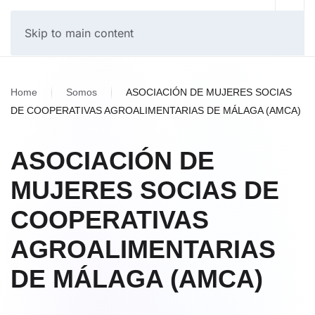
Skip to main content
Home
Somos
ASOCIACIÓN DE MUJERES SOCIAS
DE COOPERATIVAS AGROALIMENTARIAS DE MÁLAGA (AMCA)
ASOCIACIÓN DE
MUJERES SOCIAS DE
COOPERATIVAS
AGROALIMENTARIAS
DE MÁLAGA (AMCA)