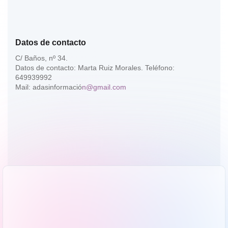
Datos de contacto
C/ Baños, nº 34.
Datos de contacto: Marta Ruiz Morales. Teléfono:
649939992
Mail: adasinformació
n@gmail.com