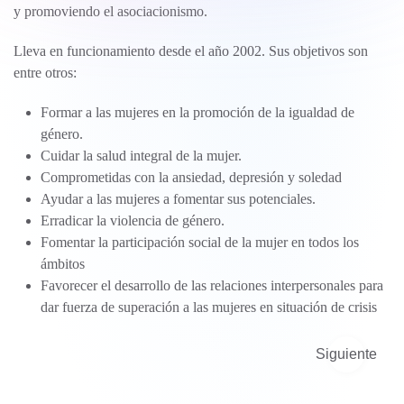
y promoviendo el asociacionismo.
Lleva en funcionamiento desde el año 2002. Sus objetivos son
entre otros:
Formar a las mujeres en la promoción de la igualdad de
género.
Cuidar la salud integral de la mujer.
Comprometidas con la ansiedad, depresión y soledad
Ayudar a las mujeres a fomentar sus potenciales.
Erradicar la violencia de género.
Fomentar la participación social de la mujer en todos los
ámbitos
Favorecer el desarrollo de las relaciones interpersonales para
dar fuerza de superación a las mujeres en situación de crisis
Siguiente