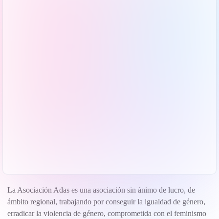
La Asociación Adas es una asociación sin ánimo de lucro, de
ámbito regional, trabajando por conseguir la igualdad de género,
erradicar la violencia de género, comprometida con el feminismo