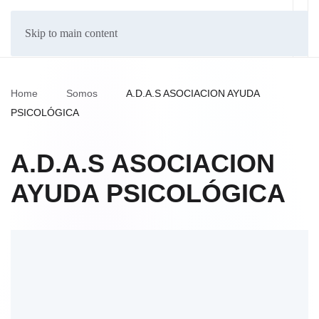
Skip to main content
Home
Somos
A.D.A.S ASOCIACION AYUDA
PSICOLÓGICA
A.D.A.S ASOCIACION
AYUDA PSICOLÓGICA