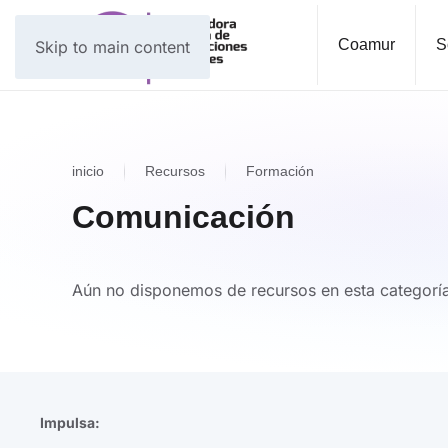
Coamur
S
Skip to main content
inicio
Recursos
Formación
Comunicación
Aún no disponemos de recursos en esta categorí
Impulsa: