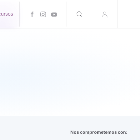
ursos
Nos comprometemos con: