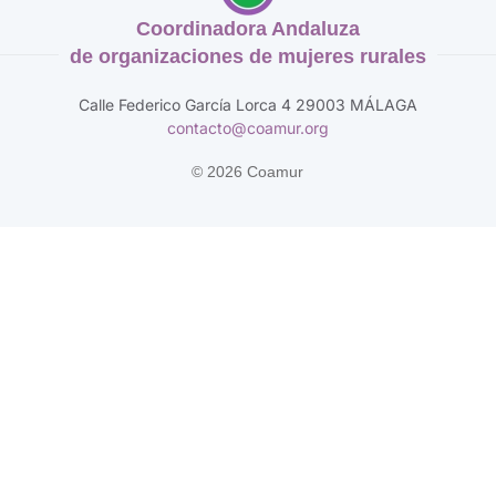
Coordinadora Andaluza
de organizaciones de mujeres rurales
Calle Federico García Lorca 4 29003 MÁLAGA
contacto@coamur.org
©
2026
Coamur