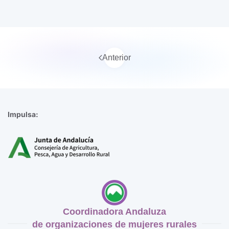
Anterior
Impulsa:
Coordinadora Andaluza
de organizaciones de mujeres rurales