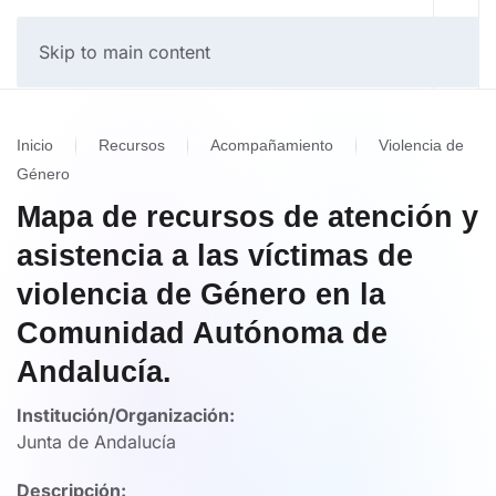
Skip to main content
Inicio
Recursos
Acompañamiento
Violencia de
Género
Mapa de recursos de atención y
asistencia a las víctimas de
violencia de Género en la
Comunidad Autónoma de
Andalucía.
Institución/Organización:
Junta de Andalucía
Descripción: