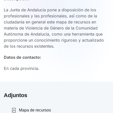
La Junta de Andalucía pone a disposición de los
profesionales y las profesionales, así́ como de la
ciudadanía en general este mapa de recursos en
materia de Violencia de Género de la Comunidad
Autónoma de Andalucía, como una herramienta que
proporcione un conocimiento riguroso y actualizado
de los recursos existentes.
Datos de contacto:
En cada provincia.
Adjuntos
Mapa de recursos