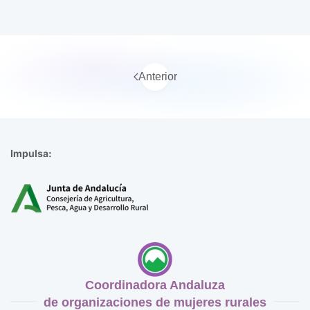
Anterior
Impulsa:
Coordinadora Andaluza
de organizaciones de mujeres rurales