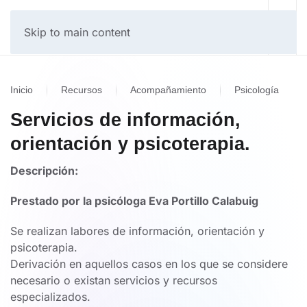
Skip to main content
Inicio
Recursos
Acompañamiento
Psicología
Servicios de información,
orientación y psicoterapia.
Descripción:
Prestado por la psicóloga Eva Portillo Calabuig
Se realizan labores de información, orientación y
psicoterapia.
Derivación en aquellos casos en los que se considere
necesario o existan servicios y recursos
especializados.