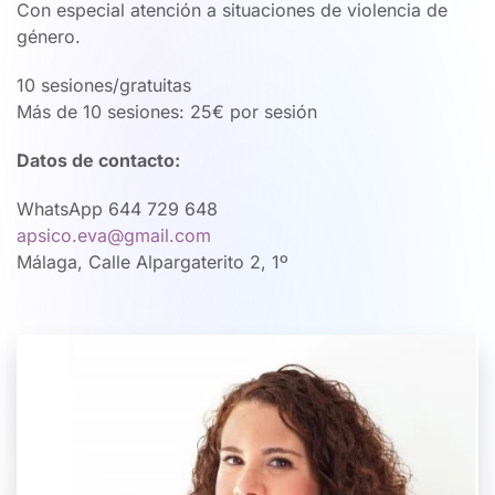
Con especial atención a situaciones de violencia de
género.
10 sesiones/gratuitas
Más de 10 sesiones: 25€ por sesión
Datos de contacto:
WhatsApp 644 729 648
apsico.eva@gmail.com
Málaga, Calle Alpargaterito 2, 1º