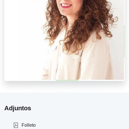
Adjuntos
Folleto