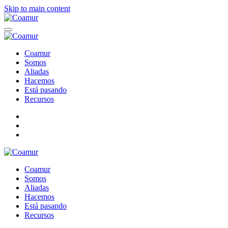
Skip to main content
Coamur
Somos
Aliadas
Hacemos
Está pasando
Recursos
Coamur
Somos
Aliadas
Hacemos
Está pasando
Recursos